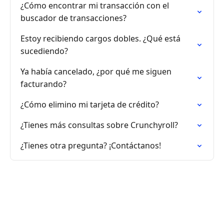
¿Cómo encontrar mi transacción con el
buscador de transacciones?
Estoy recibiendo cargos dobles. ¿Qué está
sucediendo?
Ya había cancelado, ¿por qué me siguen
facturando?
¿Cómo elimino mi tarjeta de crédito?
¿Tienes más consultas sobre Crunchyroll?
¿Tienes otra pregunta? ¡Contáctanos!